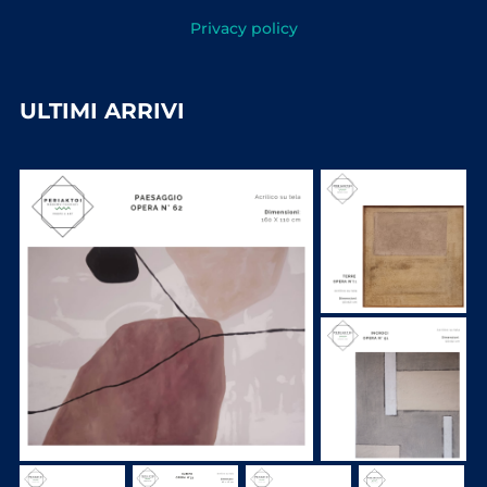
Privacy policy
ULTIMI ARRIVI