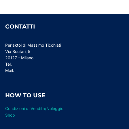
CONTATTI
Periaktoi di Massimo Ticchiati
Via Scutari, 5
20127 - Milano
Tel.
Mail.
HOW TO USE
Condizioni di Vendita/Noleggio
Shop