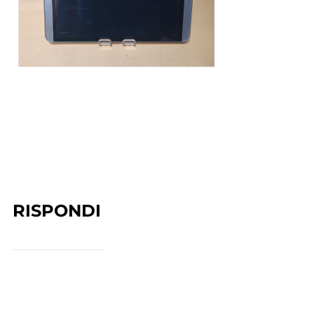
RISPONDI