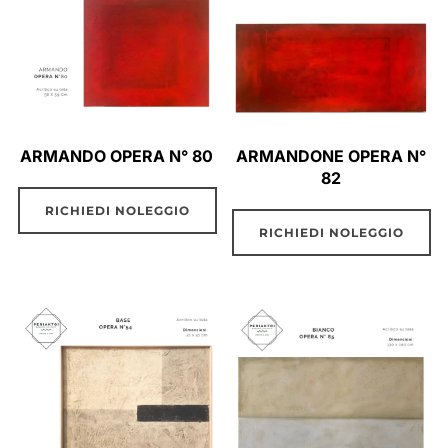
ARMANDO OPERA N° 80
ARMANDONE OPERA N°
82
RICHIEDI NOLEGGIO
RICHIEDI NOLEGGIO