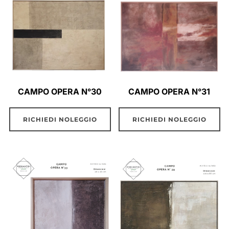
CAMPO OPERA N°30
CAMPO OPERA N°31
RICHIEDI NOLEGGIO
RICHIEDI NOLEGGIO