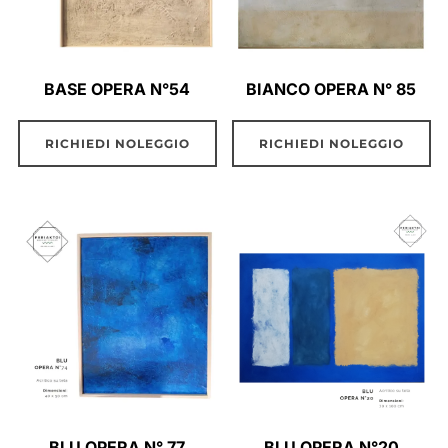
BASE OPERA N°54
BIANCO OPERA N° 85
RICHIEDI NOLEGGIO
RICHIEDI NOLEGGIO
BLU OPERA N° 77
BLU OPERA N°20