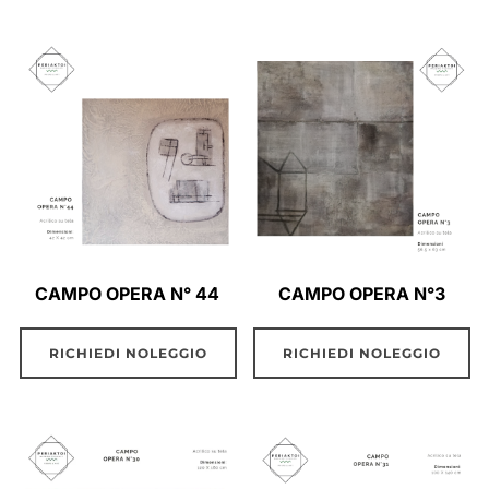
CAMPO OPERA N° 44
CAMPO OPERA N°3
RICHIEDI NOLEGGIO
RICHIEDI NOLEGGIO