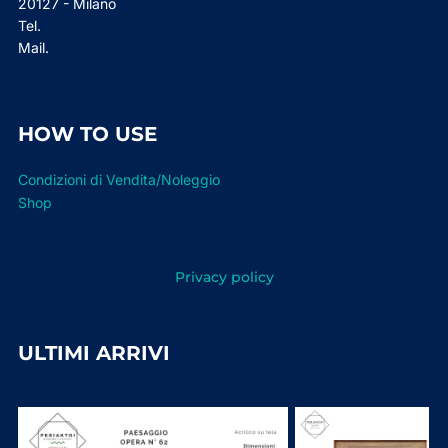
20127 - Milano
Tel.
Mail.
HOW TO USE
Condizioni di Vendita/Noleggio
Shop
Privacy policy
ULTIMI ARRIVI