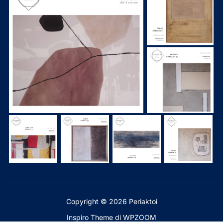
Copyright © 2026 Periaktoi
Inspiro Theme
di
WPZOOM