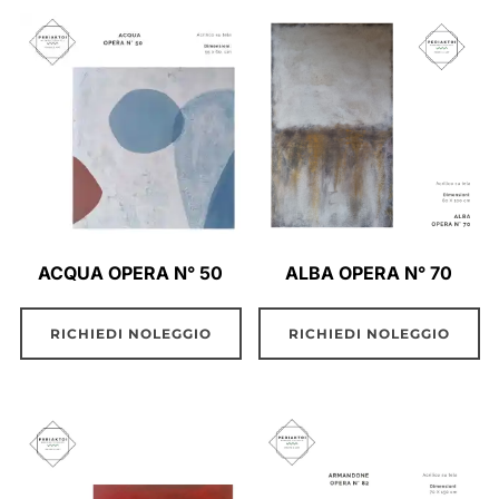
ACQUA OPERA N° 50
ALBA OPERA N° 70
RICHIEDI NOLEGGIO
RICHIEDI NOLEGGIO