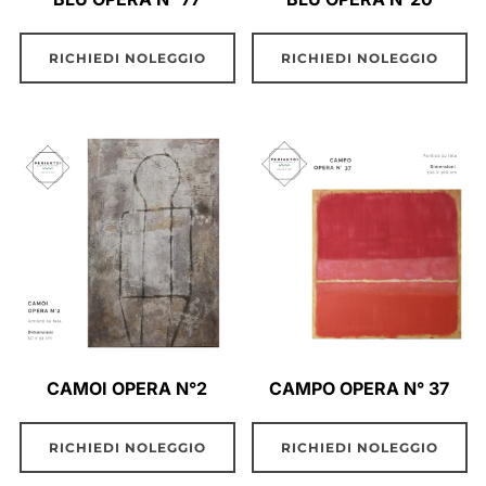
RICHIEDI NOLEGGIO
RICHIEDI NOLEGGIO
CAMOI OPERA N°2
CAMPO OPERA N° 37
RICHIEDI NOLEGGIO
RICHIEDI NOLEGGIO