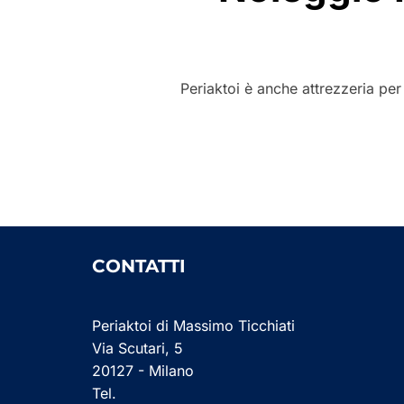
Periaktoi è anche attrezzeria per
CONTATTI
Periaktoi di Massimo Ticchiati
Via Scutari, 5
20127 - Milano
Tel.