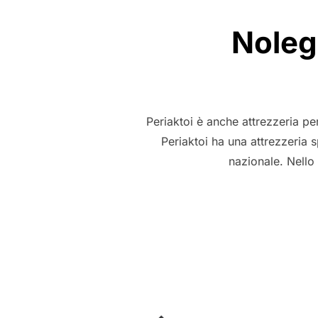
Noleg
Periaktoi è anche attrezzeria pe
Periaktoi ha una attrezzeria s
nazionale. Nello 