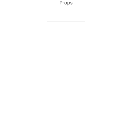
Props