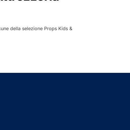
lcune della selezione Props Kids &