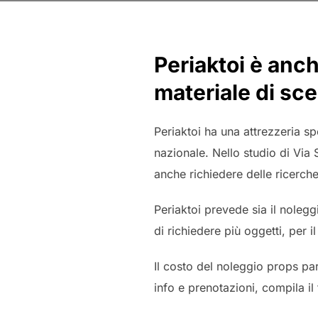
Periaktoi è anch
materiale di sc
Periaktoi ha una attrezzeria sp
nazionale. Nello studio di Via 
anche richiedere delle ricerche
Periaktoi prevede sia il nolegg
di richiedere più oggetti, per 
Il costo del noleggio props part
info e prenotazioni, compila il