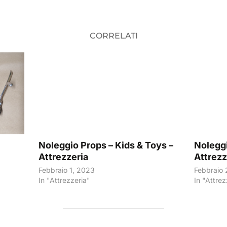
CORRELATI
Noleggio Props – Kids & Toys –
Noleggi
Attrezzeria
Attrezz
Febbraio 1, 2023
Febbraio 
In "Attrezzeria"
In "Attrez