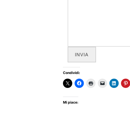
INVIA
Condividi:
Mi piace: