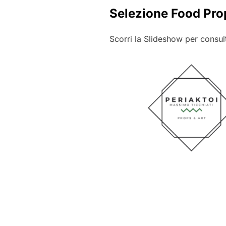
Selezione Food Pro
Scorri la Slideshow per consult