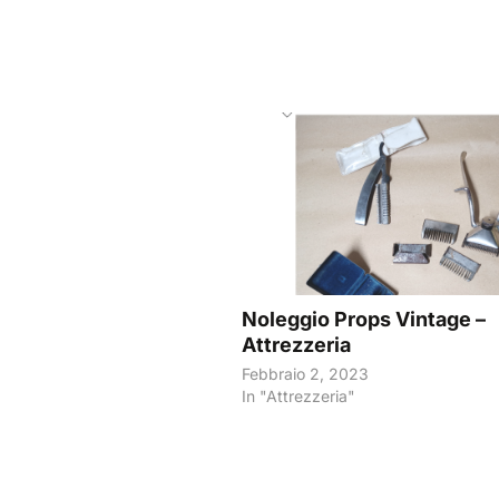
Noleggio Props Vintage –
Attrezzeria
Febbraio 2, 2023
In "Attrezzeria"