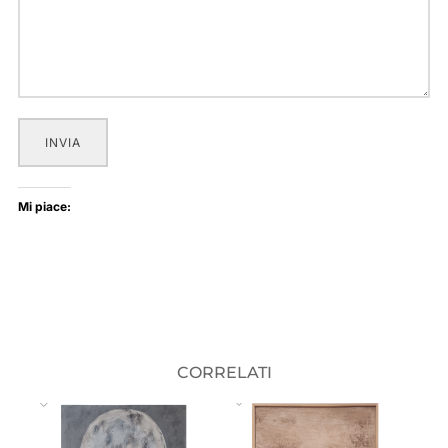
INVIA
Mi piace:
CORRELATI