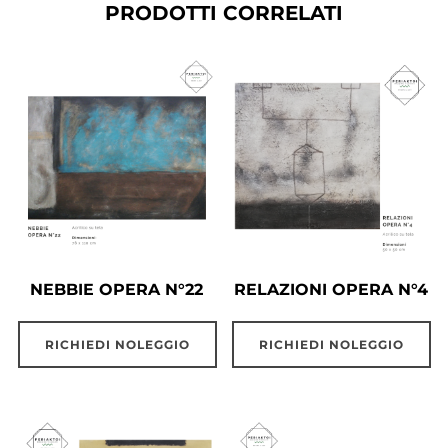
PRODOTTI CORRELATI
NEBBIE OPERA N°22
RELAZIONI OPERA N°4
RICHIEDI NOLEGGIO
RICHIEDI NOLEGGIO