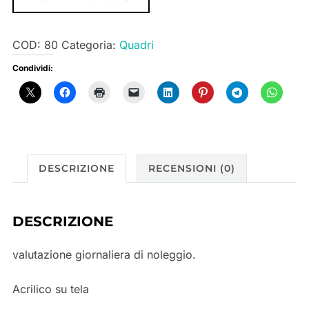
COD:
80
Categoria:
Quadri
Condividi:
DESCRIZIONE
RECENSIONI (0)
DESCRIZIONE
valutazione giornaliera di noleggio.
Acrilico su tela