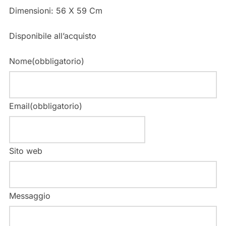
Dimensioni:
56 X 59 Cm
Disponibile all’acquisto
Nome
(obbligatorio)
Email
(obbligatorio)
Sito web
Messaggio