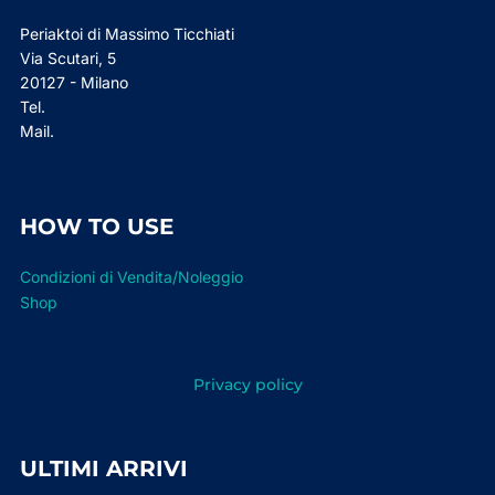
Periaktoi di Massimo Ticchiati
Via Scutari, 5
20127 - Milano
Tel.
Mail.
HOW TO USE
Condizioni di Vendita/Noleggio
Shop
Privacy policy
ULTIMI ARRIVI