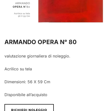
ARMANDO OPERA N° 80
valutazione giornaliera di noleggio.
Acrilico su tela
Dimensioni:
56 X 59 Cm
Disponibile all’acquisto
RICHIEDI NOLEGGIO