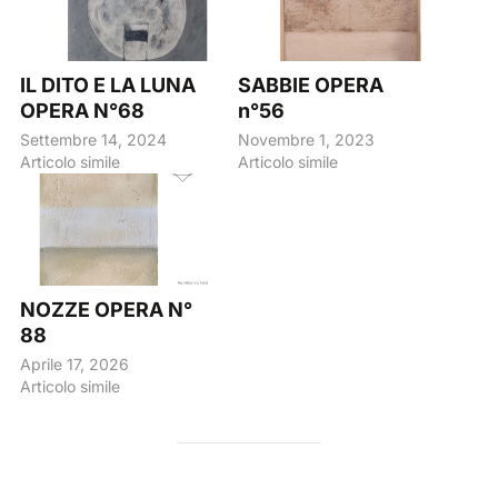
IL DITO E LA LUNA
SABBIE OPERA
OPERA N°68
n°56
Settembre 14, 2024
Novembre 1, 2023
Articolo simile
Articolo simile
NOZZE OPERA N°
88
Aprile 17, 2026
Articolo simile