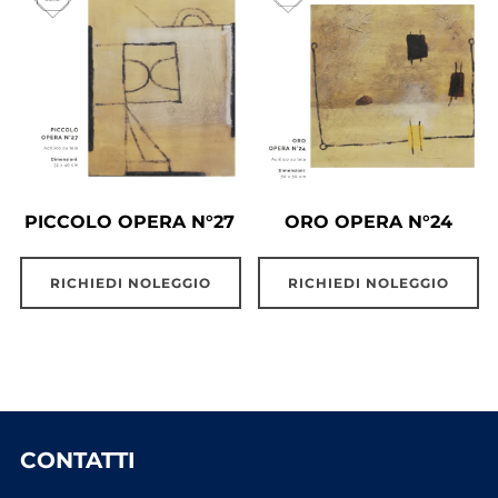
PICCOLO OPERA N°27
ORO OPERA N°24
RICHIEDI NOLEGGIO
RICHIEDI NOLEGGIO
CONTATTI