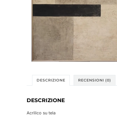
DESCRIZIONE
RECENSIONI (0)
DESCRIZIONE
Acrilico su tela