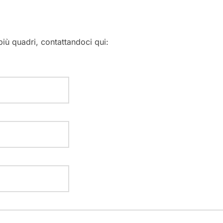
 più quadri, contattandoci qui: