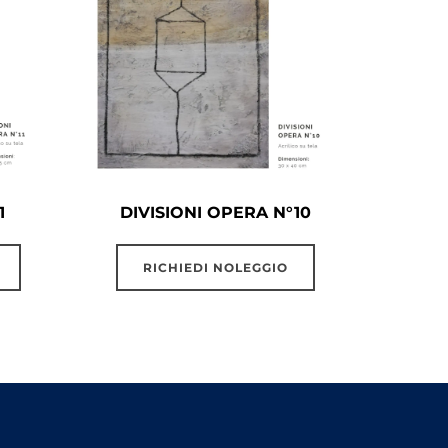
1
DIVISIONI OPERA N°10
RICHIEDI NOLEGGIO