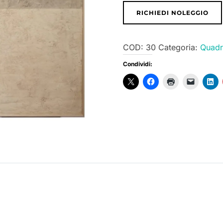
RICHIEDI NOLEGGIO
COD:
30
Categoria:
Quadr
Condividi: