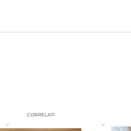
CORRELATI