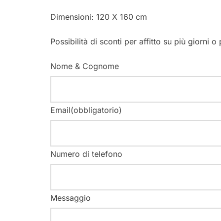
Dimensioni:
120 X 160 cm
Possibilità di sconti per affitto su più giorni o
Nome & Cognome
Email
(obbligatorio)
Numero di telefono
Messaggio