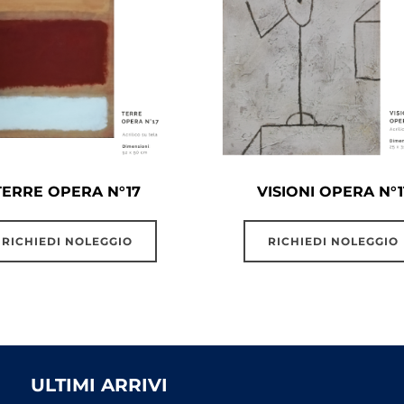
TERRE OPERA N°17
VISIONI OPERA N°1
RICHIEDI NOLEGGIO
RICHIEDI NOLEGGIO
ULTIMI ARRIVI