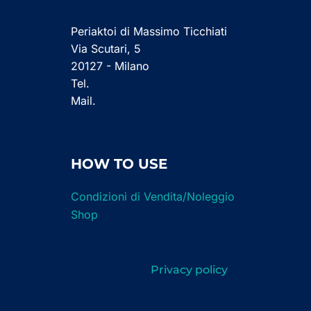
Periaktoi di Massimo Ticchiati
Via Scutari, 5
20127 - Milano
Tel.
Mail.
HOW TO USE
Condizioni di Vendita/Noleggio
Shop
Privacy policy