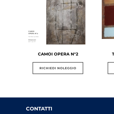
CAMOI OPERA N°2
RICHIEDI NOLEGGIO
CONTATTI