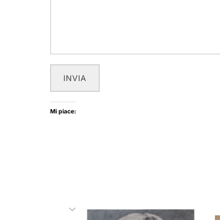
INVIA
Mi piace: