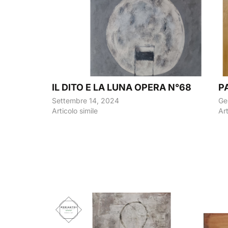
IL DITO E LA LUNA OPERA N°68
P
Settembre 14, 2024
Ge
Articolo simile
Art