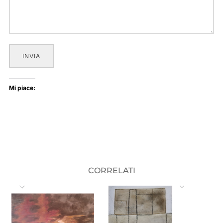
INVIA
Mi piace:
CORRELATI