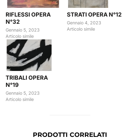
RIFLESSI OPERA
STRATI OPERA N°12
N°32
Gennaio 4, 2023
Articolo simile
Gennaio 5, 2023
Articolo simile
TRIBALI OPERA
N°19
Gennaio 5, 2023
Articolo simile
PRODOTTI CORRELATI