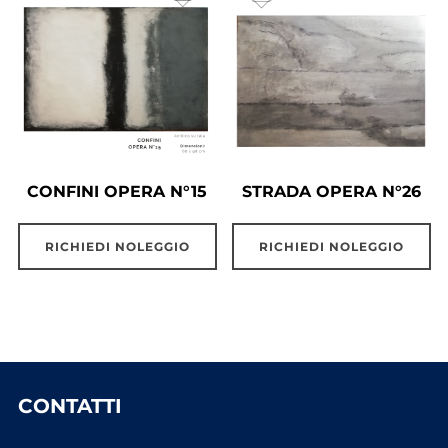
CONFINI OPERA N°15
STRADA OPERA N°26
RICHIEDI NOLEGGIO
RICHIEDI NOLEGGIO
CONTATTI