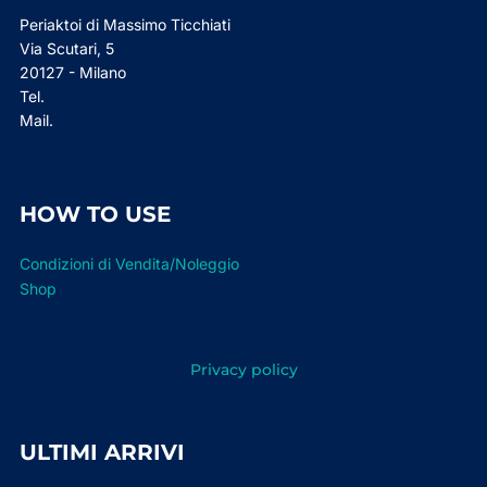
Periaktoi di Massimo Ticchiati
Via Scutari, 5
20127 - Milano
Tel.
Mail.
HOW TO USE
Condizioni di Vendita/Noleggio
Shop
Privacy policy
ULTIMI ARRIVI