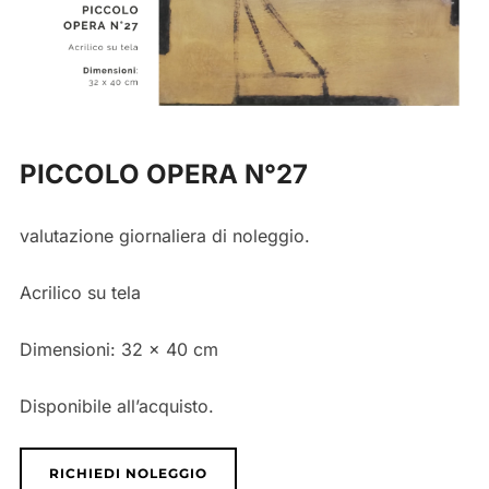
PICCOLO OPERA N°27
valutazione giornaliera di noleggio.
Acrilico su tela
Dimensioni:
32 x 40 cm
Disponibile all’acquisto.
RICHIEDI NOLEGGIO