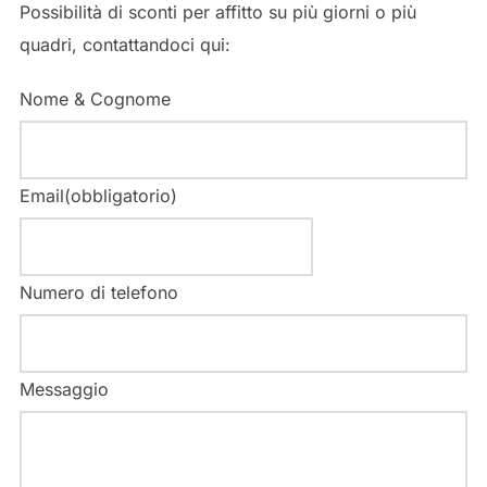
Possibilità di sconti per affitto su più giorni o più
quadri, contattandoci qui:
Nome & Cognome
Email
(obbligatorio)
Numero di telefono
Messaggio