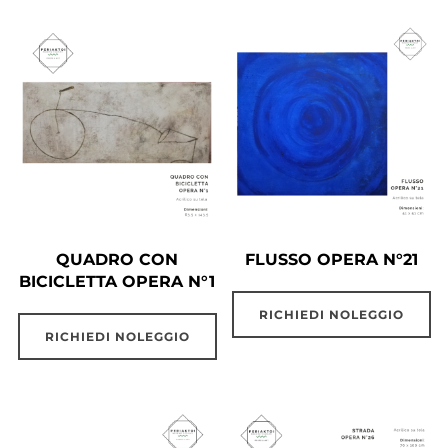
QUADRO CON
FLUSSO OPERA N°21
BICICLETTA OPERA N°1
RICHIEDI NOLEGGIO
RICHIEDI NOLEGGIO