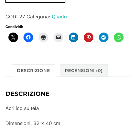
COD:
27
Categoria:
Quadri
Condividi:
DESCRIZIONE
RECENSIONI (0)
DESCRIZIONE
Acrilico su tela
Dimensioni:
32 x 40 cm