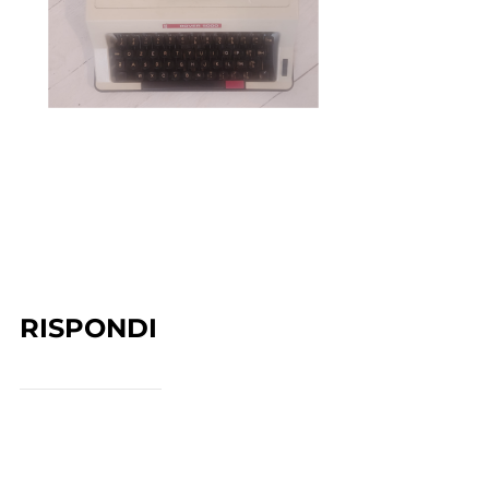
RISPONDI