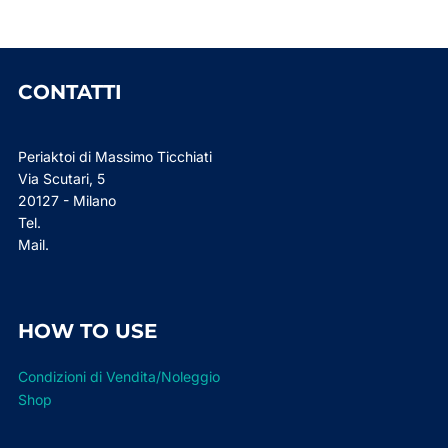
CONTATTI
Periaktoi di Massimo Ticchiati
Via Scutari, 5
20127 - Milano
Tel.
Mail.
HOW TO USE
Condizioni di Vendita/Noleggio
Shop