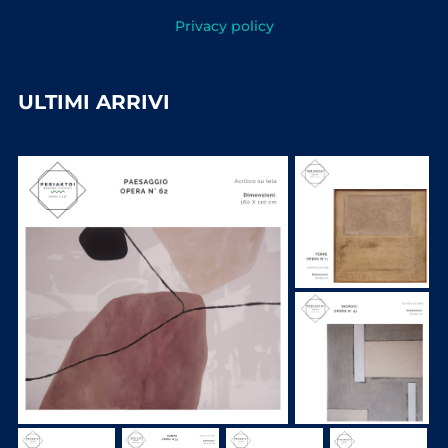
Privacy policy
ULTIMI ARRIVI