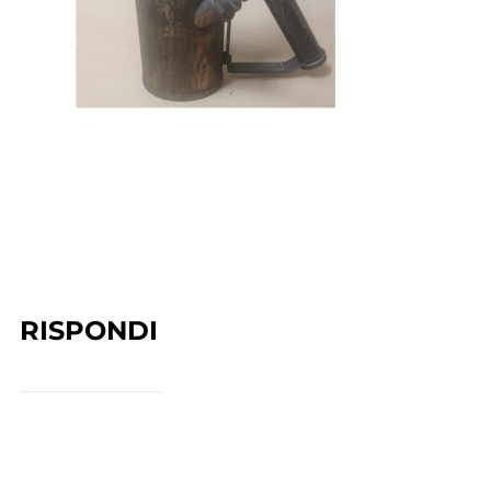
RISPONDI