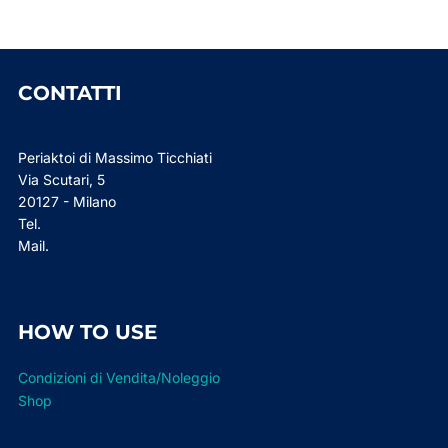
CONTATTI
Periaktoi di Massimo Ticchiati
Via Scutari, 5
20127 - Milano
Tel.
Mail.
HOW TO USE
Condizioni di Vendita/Noleggio
Shop