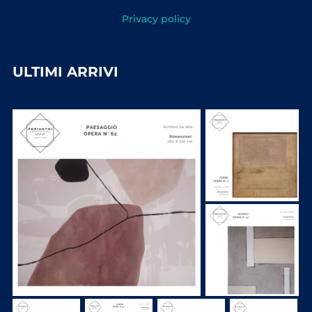
Privacy policy
ULTIMI ARRIVI