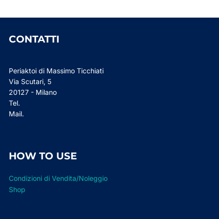
CONTATTI
Periaktoi di Massimo Ticchiati
Via Scutari, 5
20127 - Milano
Tel.
Mail.
HOW TO USE
Condizioni di Vendita/Noleggio
Shop