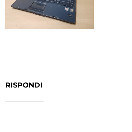
RISPONDI