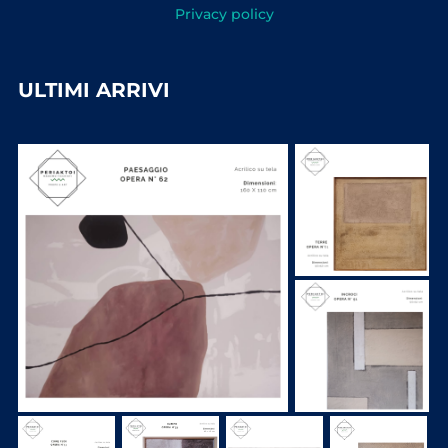
Privacy policy
ULTIMI ARRIVI