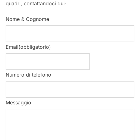
quadri, contattandoci qui:
Nome & Cognome
Email
(obbligatorio)
Numero di telefono
Messaggio