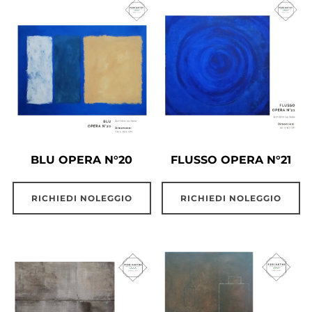
BLU OPERA N°20
FLUSSO OPERA N°21
RICHIEDI NOLEGGIO
RICHIEDI NOLEGGIO