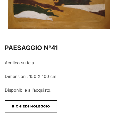
PAESAGGIO N°41
Acrilico su tela
Dimensioni:
150 X 100
cm
Disponibile all’acquisto.
RICHIEDI NOLEGGIO