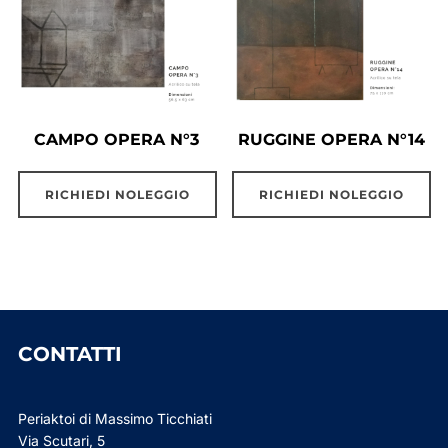
CAMPO OPERA N°3
RUGGINE OPERA N°14
RICHIEDI NOLEGGIO
RICHIEDI NOLEGGIO
CONTATTI
Periaktoi di Massimo Ticchiati
Via Scutari, 5