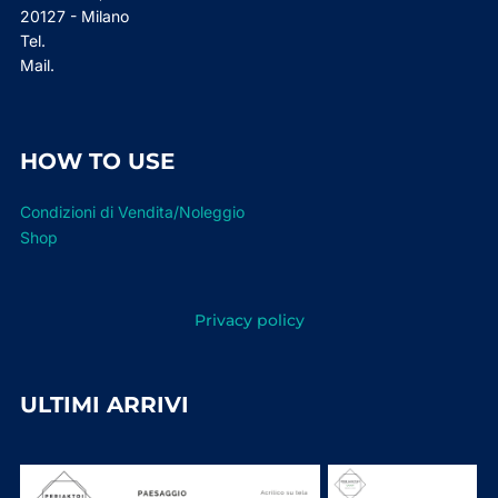
20127 - Milano
Tel.
Mail.
HOW TO USE
Condizioni di Vendita/Noleggio
Shop
Privacy policy
ULTIMI ARRIVI