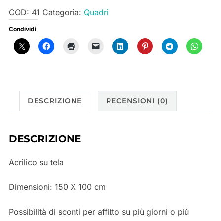
COD:
41
Categoria:
Quadri
Condividi:
DESCRIZIONE
RECENSIONI (0)
DESCRIZIONE
Acrilico su tela
Dimensioni:
150 X 100
cm
Possibilità di sconti per affitto su più giorni o più