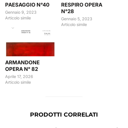
PAESAGGIO N°40
RESPIRO OPERA
N°28
Gennaio 9, 2023
Articolo simile
Gennaio 5, 2023
Articolo simile
ARMANDONE
OPERA N° 82
Aprile 17, 2026
Articolo simile
PRODOTTI CORRELATI