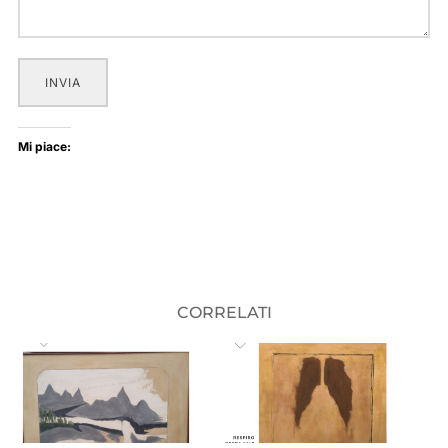
INVIA
Mi piace:
CORRELATI