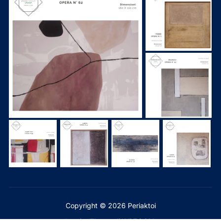
Copyright © 2026 Periaktoi