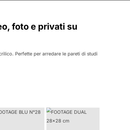
, foto e privati su
ilico. Perfette per arredare le pareti di studi