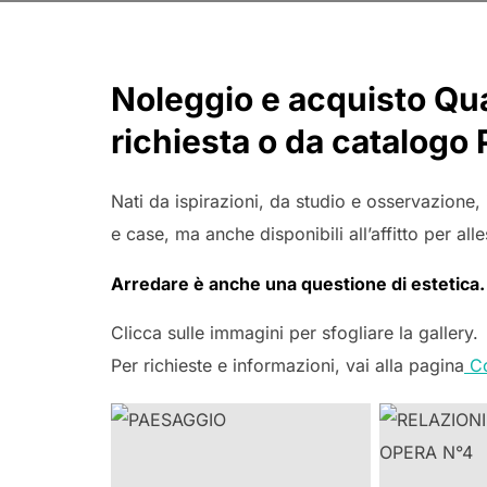
Noleggio e acquisto Quad
richiesta o da catalogo 
Nati da ispirazioni, da studio e osservazione, 
e case, ma anche disponibili all’affitto per all
Arredare è anche una questione di estetica.
Clicca sulle immagini per sfogliare la gallery.
Per richieste e informazioni, vai alla pagina
Co