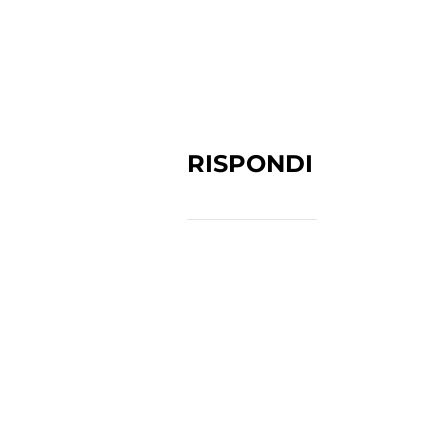
RISPONDI