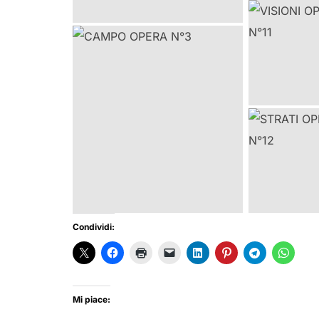
Condividi:
Mi piace: