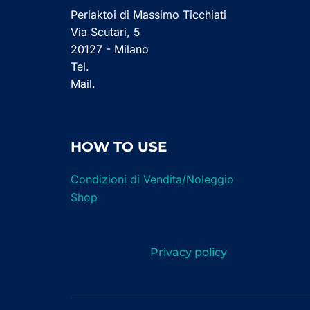
Periaktoi di Massimo Ticchiati
Via Scutari, 5
20127 - Milano
Tel.
Mail.
HOW TO USE
Condizioni di Vendita/Noleggio
Shop
Privacy policy