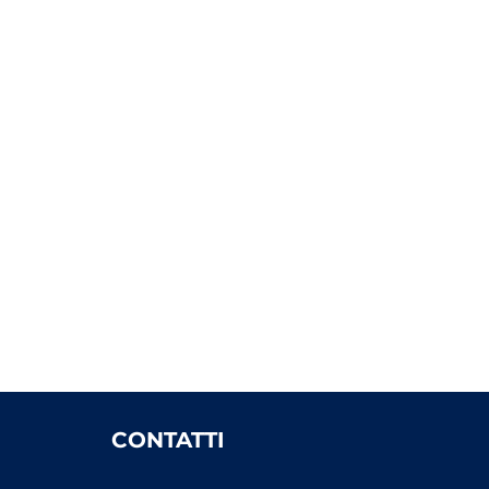
CONTATTI