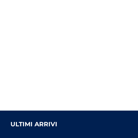
ULTIMI ARRIVI