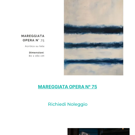
MAREGGIATA OPERA N° 75
Richiedi Noleggio