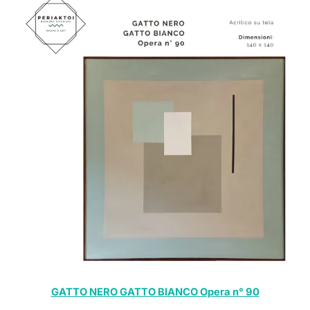
GATTO NERO GATTO BIANCO Opera n° 90