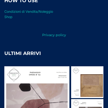
HOW TO USE
Condizioni di Vendita/Noleggio
Shop
Privacy policy
ULTIMI ARRIVI