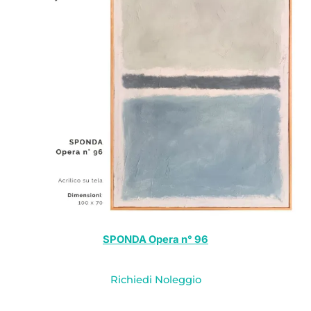
SPONDA Opera n° 96
Richiedi Noleggio