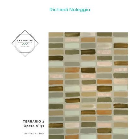
Richiedi Noleggio