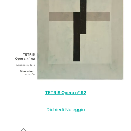
TETRIS Opera n° 92
Richiedi Noleggio