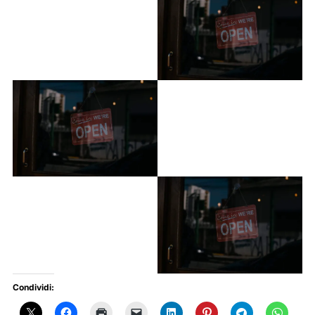
Condividi: