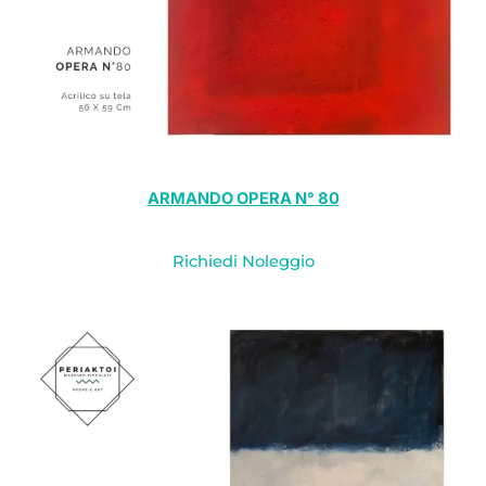
ARMANDO OPERA N° 80
Richiedi Noleggio