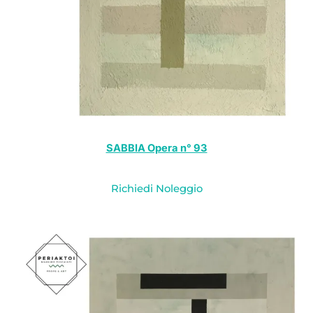
SABBIA Opera n° 93
Richiedi Noleggio