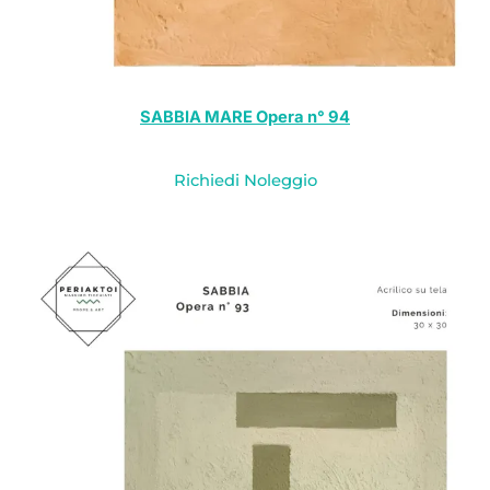
SABBIA MARE Opera n° 94
Richiedi Noleggio