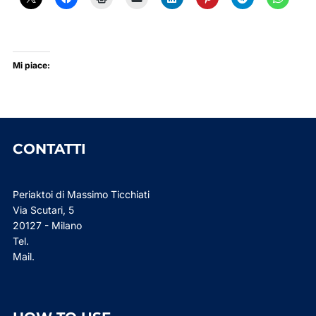
Mi piace:
CONTATTI
Periaktoi di Massimo Ticchiati
Via Scutari, 5
20127 - Milano
Tel.
Mail.